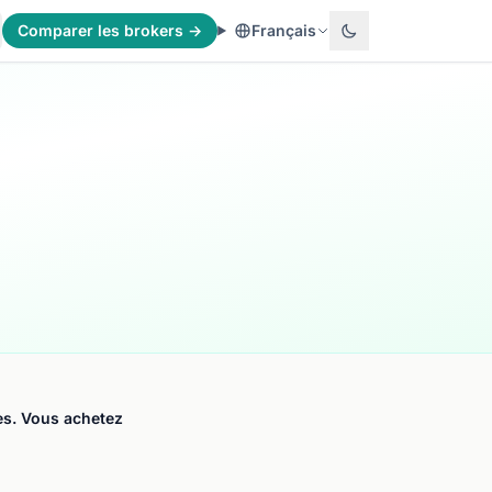
Comparer les brokers →
Français
ses. Vous achetez