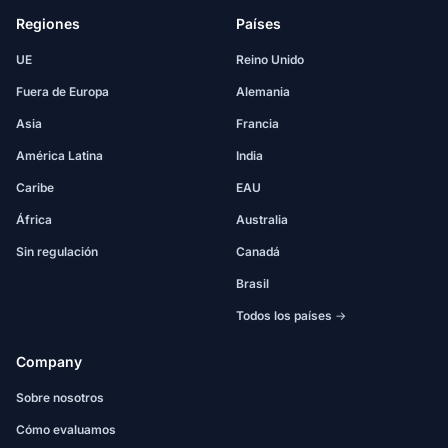
Regiones
Países
UE
Reino Unido
Fuera de Europa
Alemania
Asia
Francia
América Latina
India
Caribe
EAU
África
Australia
Sin regulación
Canadá
Brasil
Todos los países →
Company
Sobre nosotros
Cómo evaluamos