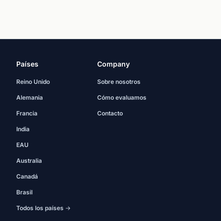
Países
Company
Reino Unido
Sobre nosotros
Alemania
Cómo evaluamos
Francia
Contacto
India
EAU
Australia
Canadá
Brasil
Todos los países →