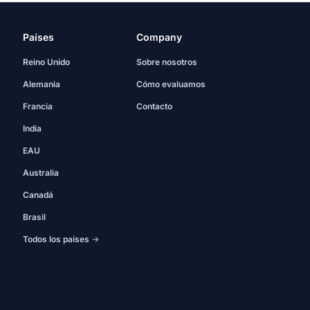
Países
Company
Reino Unido
Sobre nosotros
Alemania
Cómo evaluamos
Francia
Contacto
India
EAU
Australia
Canadá
Brasil
Todos los países →