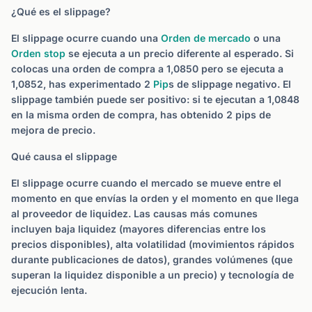
¿Qué es el slippage?
El slippage ocurre cuando una
Orden de mercado
o una
Orden stop
se ejecuta a un precio diferente al esperado. Si
colocas una orden de compra a 1,0850 pero se ejecuta a
1,0852, has experimentado 2
Pip
s de slippage negativo. El
slippage también puede ser positivo: si te ejecutan a 1,0848
en la misma orden de compra, has obtenido 2 pips de
mejora de precio.
Qué causa el slippage
El slippage ocurre cuando el mercado se mueve entre el
momento en que envías la orden y el momento en que llega
al proveedor de liquidez. Las causas más comunes
incluyen baja liquidez (mayores diferencias entre los
precios disponibles), alta volatilidad (movimientos rápidos
durante publicaciones de datos), grandes volúmenes (que
superan la liquidez disponible a un precio) y tecnología de
ejecución lenta.