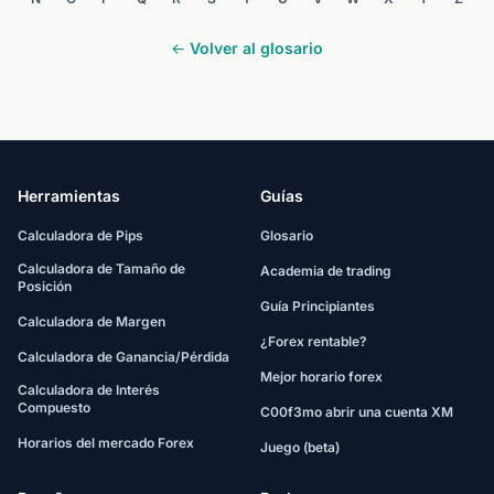
← Volver al glosario
Herramientas
Guías
Calculadora de Pips
Glosario
Calculadora de Tamaño de
Academia de trading
Posición
Guía Principiantes
Calculadora de Margen
¿Forex rentable?
Calculadora de Ganancia/Pérdida
Mejor horario forex
Calculadora de Interés
Compuesto
C00f3mo abrir una cuenta XM
Horarios del mercado Forex
Juego (beta)