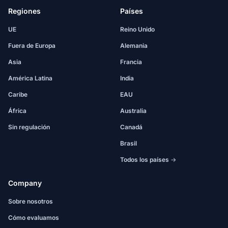
Regiones
Países
UE
Reino Unido
Fuera de Europa
Alemania
Asia
Francia
América Latina
India
Caribe
EAU
África
Australia
Sin regulación
Canadá
Brasil
Todos los países →
Company
Sobre nosotros
Cómo evaluamos