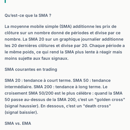
Qu’est-ce que la SMA ?
La moyenne mobile simple (SMA) additionne les prix de
clôture sur un nombre donné de périodes et divise par ce
nombre. La SMA 20 sur un graphique journalier additionne
les 20 dernières clôtures et divise par 20. Chaque période a
le même poids, ce qui rend la SMA plus lente à réagir mais
moins sujette aux faux signaux.
SMA courantes en trading
SMA 20 : tendance à court terme. SMA 50 : tendance
intermédiaire. SMA 200 : tendance à long terme. Le
croisement SMA 50/200 est le plus célèbre : quand la SMA
50 passe au-dessus de la SMA 200, c’est un "golden cross"
(signal haussier). En dessous, c’est un "death cross"
(signal baissier).
SMA vs. EMA