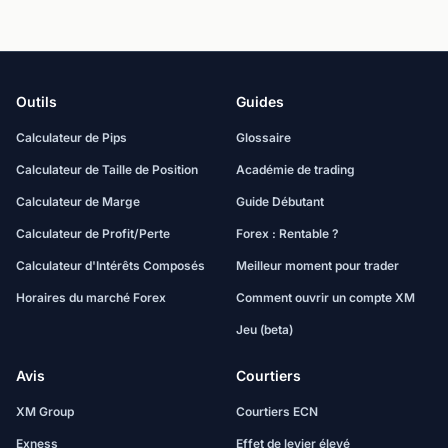
Outils
Guides
Calculateur de Pips
Glossaire
Calculateur de Taille de Position
Académie de trading
Calculateur de Marge
Guide Débutant
Calculateur de Profit/Perte
Forex : Rentable ?
Calculateur d'Intérêts Composés
Meilleur moment pour trader
Horaires du marché Forex
Comment ouvrir un compte XM
Jeu (beta)
Avis
Courtiers
XM Group
Courtiers ECN
Exness
Effet de levier élevé