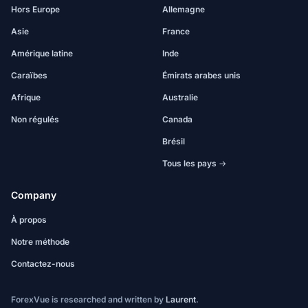
Hors Europe
Allemagne
Asie
France
Amérique latine
Inde
Caraïbes
Émirats arabes unis
Afrique
Australie
Non régulés
Canada
Brésil
Tous les pays →
Company
À propos
Notre méthode
Contactez-nous
ForexVue is researched and written by
Laurent
.