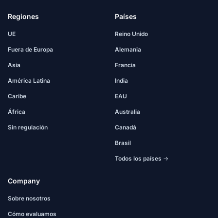
Regiones
Países
UE
Reino Unido
Fuera de Europa
Alemania
Asia
Francia
América Latina
India
Caribe
EAU
África
Australia
Sin regulación
Canadá
Brasil
Todos los países →
Company
Sobre nosotros
Cómo evaluamos