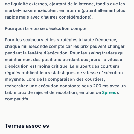
de liquidité externes, ajoutant de la latence, tandis que les
market-makers exécutent en interne (potentiellement plus
rapide mais avec d’autres considérations).
Pourquoi la vitesse d’exécution compte
Pour les scalpeurs et les stratégies à haute fréquence,
chaque milliseconde compte car les prix peuvent changer
pendant la fenêtre d’exécution. Pour les swing traders qui
maintiennent des positions pendant des jours, la vitesse
d’exécution est moins critique. La plupart des courtiers
régulés publient leurs statistiques de vitesse d’exécution
moyenne. Lors de la comparaison des courtiers,
recherchez une exécution constante sous 200 ms avec un
faible taux de rejet et de recotation, en plus de
Spread
s
compétitifs.
Termes associés