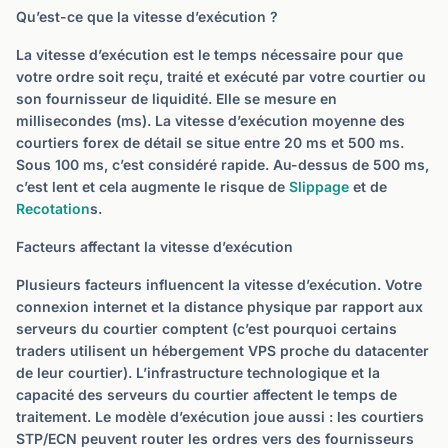
Qu’est-ce que la vitesse d’exécution ?
La vitesse d’exécution est le temps nécessaire pour que
votre ordre soit reçu, traité et exécuté par votre courtier ou
son fournisseur de liquidité. Elle se mesure en
millisecondes (ms). La vitesse d’exécution moyenne des
courtiers forex de détail se situe entre 20 ms et 500 ms.
Sous 100 ms, c’est considéré rapide. Au-dessus de 500 ms,
c’est lent et cela augmente le risque de
Slippage
et de
Recotation
s.
Facteurs affectant la vitesse d’exécution
Plusieurs facteurs influencent la vitesse d’exécution. Votre
connexion internet et la distance physique par rapport aux
serveurs du courtier comptent (c’est pourquoi certains
traders utilisent un hébergement VPS proche du datacenter
de leur courtier). L’infrastructure technologique et la
capacité des serveurs du courtier affectent le temps de
traitement. Le modèle d’exécution joue aussi : les courtiers
STP/ECN peuvent router les ordres vers des fournisseurs