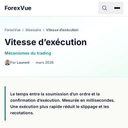
ForexVue
ForexVue
›
Glossaire
›
Vitesse d’exécution
Vitesse d’exécution
Mécanismes du trading
Par
Laurent
·
mars 2026
Le temps entre la soumission d’un ordre et la
confirmation d’exécution. Mesurée en millisecondes.
Une exécution plus rapide réduit le slippage et les
recotations.