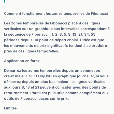
Comment fonctionnent les zones temporelles de Fibonacci
Les zones temporelles de Fibonacci placent des lignes
verticales sur un graphique aux intervalles correspondant à
la séquence de Fibonacci : 1, 2, 3, 5, 8, 13, 21, 34, 55
périodes depuis un point de départ choisi. L’idée est que
les mouvements de prix significatifs tendent à se produire
près de ces lignes temporelles.
Application en forex
Démarrez les zones temporelles depuis un sommet ou
creux majeur. Sur EUR/USD en graphique journalier, si vous
démarrez depuis un plus bas majeur, les lignes verticales
aux jours 8, 13 et 21 peuvent coïncider avec des points de
retournement. L’outil est plus utile comme complément aux
outils de Fibonacci basés sur le prix.
Limites