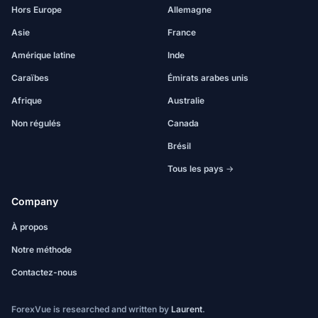
Hors Europe
Allemagne
Asie
France
Amérique latine
Inde
Caraïbes
Émirats arabes unis
Afrique
Australie
Non régulés
Canada
Brésil
Tous les pays →
Company
À propos
Notre méthode
Contactez-nous
ForexVue is researched and written by
Laurent
.