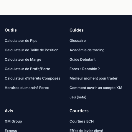
Outils
Guides
Calculateur de Pips
Glossaire
Calculateur de Taille de Position
Académie de trading
Calculateur de Marge
Guide Débutant
Calculateur de Profit/Perte
Forex : Rentable ?
Calculateur d'Intérêts Composés
Meilleur moment pour trader
Horaires du marché Forex
Comment ouvrir un compte XM
Jeu (beta)
Avis
Courtiers
XM Group
Courtiers ECN
Exness
Effet de levier élevé