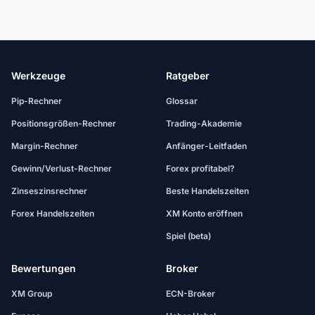
Werkzeuge
Ratgeber
Pip-Rechner
Glossar
Positionsgrößen-Rechner
Trading-Akademie
Margin-Rechner
Anfänger-Leitfaden
Gewinn/Verlust-Rechner
Forex profitabel?
Zinseszinsrechner
Beste Handelszeiten
Forex Handelszeiten
XM Konto eröffnen
Spiel (beta)
Bewertungen
Broker
XM Group
ECN-Broker