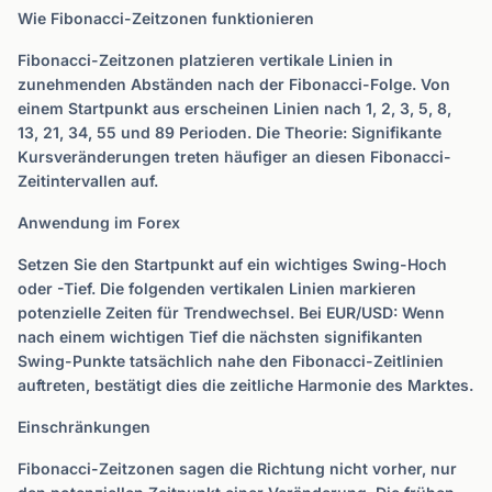
Wie Fibonacci-Zeitzonen funktionieren
Fibonacci-Zeitzonen platzieren vertikale Linien in
zunehmenden Abständen nach der Fibonacci-Folge. Von
einem Startpunkt aus erscheinen Linien nach 1, 2, 3, 5, 8,
13, 21, 34, 55 und 89 Perioden. Die Theorie: Signifikante
Kursveränderungen treten häufiger an diesen Fibonacci-
Zeitintervallen auf.
Anwendung im Forex
Setzen Sie den Startpunkt auf ein wichtiges Swing-Hoch
oder -Tief. Die folgenden vertikalen Linien markieren
potenzielle Zeiten für Trendwechsel. Bei EUR/USD: Wenn
nach einem wichtigen Tief die nächsten signifikanten
Swing-Punkte tatsächlich nahe den Fibonacci-Zeitlinien
auftreten, bestätigt dies die zeitliche Harmonie des Marktes.
Einschränkungen
Fibonacci-Zeitzonen sagen die Richtung nicht vorher, nur