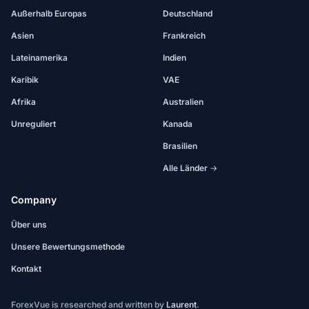
Außerhalb Europas
Deutschland
Asien
Frankreich
Lateinamerika
Indien
Karibik
VAE
Afrika
Australien
Unreguliert
Kanada
Brasilien
Alle Länder →
Company
Über uns
Unsere Bewertungsmethode
Kontakt
ForexVue is researched and written by
Laurent
.