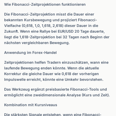
Wie Fibonacci-Zeitprojektionen funktionieren
Die Fibonacci-Zeitprojektion misst die Dauer einer
bekannten Kursbewegung und projiziert Fibonacci-
Vielfache (0,618, 1,0, 1,618, 2,618) dieser Dauer in die
Zukunft. Wenn eine Rallye bei EUR/USD 20 Tage dauerte,
liegt die 1,618-Zeitprojektion bei 32 Tagen nach Beginn der
nächsten vergleichbaren Bewegung.
Anwendung im Forex-Handel
Zeitprojektionen helfen Tradern einzuschätzen, wann eine
laufende Bewegung enden könnte. Wenn die aktuelle
Korrektur die gleiche Dauer wie 0,618 der vorherigen
Impulswelle erreicht, könnte eine Umkehr bevorstehen.
Das Werkzeug ergänzt preisbasierte Fibonacci-Tools und
ermöglicht eine zweidimensionale Analyse (Kurs und Zeit).
Kombination mit Kursniveaus
Die stärksten Signale entstehen, wenn eine Fibonacci-