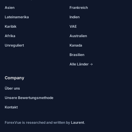
Asien
Frankreich
Lateinamerika
Indien
Karibik
VAE
Afrika
Australien
Unreguliert
Kanada
Brasilien
Alle Länder →
Company
Über uns
Unsere Bewertungsmethode
Kontakt
ForexVue is researched and written by
Laurent
.