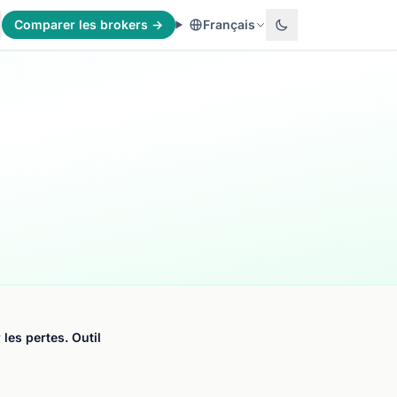
Comparer les brokers →
Français
les pertes. Outil