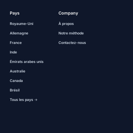
Pays
Company
Royaume-Uni
À propos
Allemagne
Notre méthode
France
Contactez-nous
Inde
Émirats arabes unis
Australie
Canada
Brésil
Tous les pays →