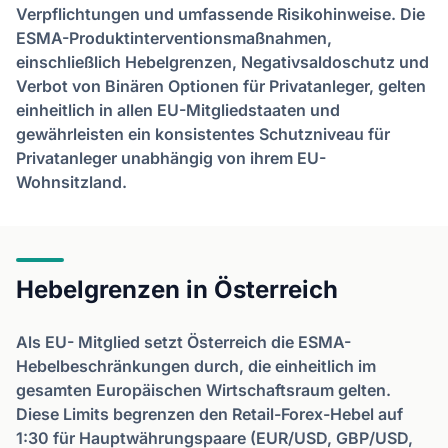
Verpflichtungen und umfassende Risikohinweise. Die
ESMA-Produktinterventionsmaßnahmen,
einschließlich Hebelgrenzen, Negativsaldoschutz und
Verbot von Binären Optionen für Privatanleger, gelten
einheitlich in allen EU-Mitgliedstaaten und
gewährleisten ein konsistentes Schutzniveau für
Privatanleger unabhängig von ihrem EU-
Wohnsitzland.
Hebelgrenzen in Österreich
Als EU- Mitglied setzt Österreich die ESMA-
Hebelbeschränkungen durch, die einheitlich im
gesamten Europäischen Wirtschaftsraum gelten.
Diese Limits begrenzen den Retail-Forex-Hebel auf
1:30 für Hauptwährungspaare (EUR/USD, GBP/USD,