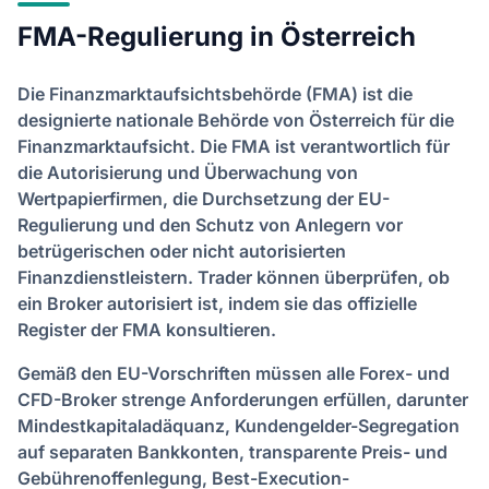
FMA-Regulierung in Österreich
Die Finanzmarktaufsichtsbehörde (FMA) ist die
designierte nationale Behörde von Österreich für die
Finanzmarktaufsicht. Die FMA ist verantwortlich für
die Autorisierung und Überwachung von
Wertpapierfirmen, die Durchsetzung der EU-
Regulierung und den Schutz von Anlegern vor
betrügerischen oder nicht autorisierten
Finanzdienstleistern. Trader können überprüfen, ob
ein Broker autorisiert ist, indem sie das offizielle
Register der FMA konsultieren.
Gemäß den EU-Vorschriften müssen alle Forex- und
CFD-Broker strenge Anforderungen erfüllen, darunter
Mindestkapitaladäquanz, Kundengelder-Segregation
auf separaten Bankkonten, transparente Preis- und
Gebührenoffenlegung, Best-Execution-