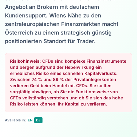
Angebot an Brokern mit deutschem
Kundensupport. Wiens Nähe zu den
zentraleuropäischen Finanzmärkten macht
Österreich zu einem strategisch günstig
positionierten Standort für Trader.
Risikohinweis:
CFDs sind komplexe Finanzinstrumente
und bergen aufgrund der Hebelwirkung ein
erhebliches Risiko eines schnellen Kapitalverlusts.
Zwischen 74 % und 89 % der Privatanlegerkonten
verlieren Geld beim Handel mit CFDs. Sie sollten
sorgfältig abwägen, ob Sie die Funktionsweise von
CFDs vollständig verstehen und ob Sie sich das hohe
Risiko leisten können, Ihr Kapital zu verlieren.
Available in:
EN
DE