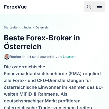
ForexVue
Startseite
›
Länder
›
Österreich
Beste Forex-Broker in
Österreich
Recherchiert und bewertet von
Laurent
Die österreichische
Finanzmarktaufsichtsbehörde (FMA) reguliert
alle Forex- und CFD-Dienstleistungen für
österreichische Einwohner im Rahmen des EU-
weiten MiFID-II-Rahmens. Als
deutschsprachiger Markt profitieren
österreichische Trader von einem breiten