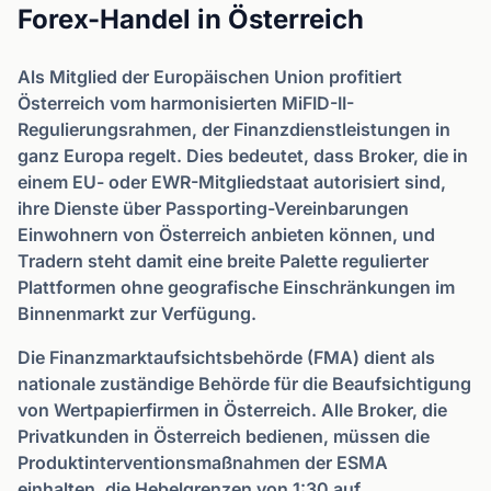
Forex-Handel in Österreich
Als Mitglied der Europäischen Union profitiert
Österreich vom harmonisierten MiFID-II-
Regulierungsrahmen, der Finanzdienstleistungen in
ganz Europa regelt. Dies bedeutet, dass Broker, die in
einem EU- oder EWR-Mitgliedstaat autorisiert sind,
ihre Dienste über Passporting-Vereinbarungen
Einwohnern von Österreich anbieten können, und
Tradern steht damit eine breite Palette regulierter
Plattformen ohne geografische Einschränkungen im
Binnenmarkt zur Verfügung.
Die Finanzmarktaufsichtsbehörde (FMA) dient als
nationale zuständige Behörde für die Beaufsichtigung
von Wertpapierfirmen in Österreich. Alle Broker, die
Privatkunden in Österreich bedienen, müssen die
Produktinterventionsmaßnahmen der ESMA
einhalten, die Hebelgrenzen von 1:30 auf