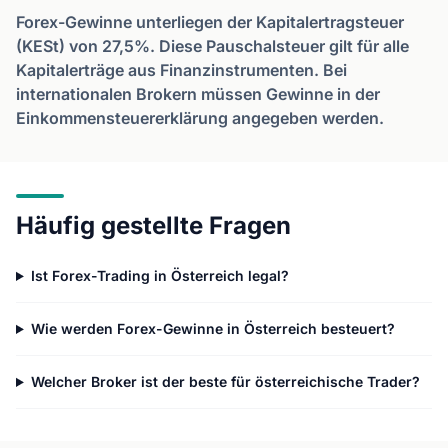
Forex-Gewinne unterliegen der Kapitalertragsteuer
(KESt) von 27,5%. Diese Pauschalsteuer gilt für alle
Kapitalerträge aus Finanzinstrumenten. Bei
internationalen Brokern müssen Gewinne in der
Einkommensteuererklärung angegeben werden.
Häufig gestellte Fragen
Ist Forex-Trading in Österreich legal?
Wie werden Forex-Gewinne in Österreich besteuert?
Welcher Broker ist der beste für österreichische Trader?