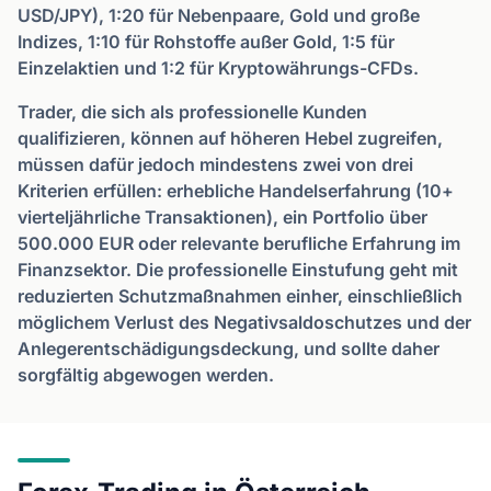
USD/JPY), 1:20 für Nebenpaare, Gold und große
Indizes, 1:10 für Rohstoffe außer Gold, 1:5 für
Einzelaktien und 1:2 für Kryptowährungs-CFDs.
Trader, die sich als professionelle Kunden
qualifizieren, können auf höheren Hebel zugreifen,
müssen dafür jedoch mindestens zwei von drei
Kriterien erfüllen: erhebliche Handelserfahrung (10+
vierteljährliche Transaktionen), ein Portfolio über
500.000 EUR oder relevante berufliche Erfahrung im
Finanzsektor. Die professionelle Einstufung geht mit
reduzierten Schutzmaßnahmen einher, einschließlich
möglichem Verlust des Negativsaldoschutzes und der
Anlegerentschädigungsdeckung, und sollte daher
sorgfältig abgewogen werden.