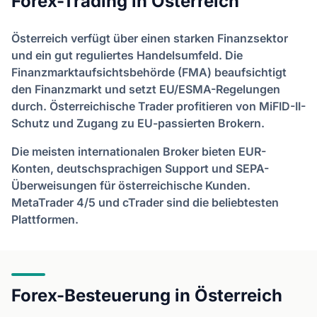
Forex-Trading in Österreich
Österreich verfügt über einen starken Finanzsektor
und ein gut reguliertes Handelsumfeld. Die
Finanzmarktaufsichtsbehörde (FMA) beaufsichtigt
den Finanzmarkt und setzt EU/ESMA-Regelungen
durch. Österreichische Trader profitieren von MiFID-II-
Schutz und Zugang zu EU-passierten Brokern.
Die meisten internationalen Broker bieten EUR-
Konten, deutschsprachigen Support und SEPA-
Überweisungen für österreichische Kunden.
MetaTrader 4/5 und cTrader sind die beliebtesten
Plattformen.
Forex-Besteuerung in Österreich