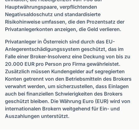
Hauptwährungspaare, verpflichtenden
Negativsaldoschutz und standardisierte
Risikohinweise umfassen, die den Prozentsatz der
Privatanlegerkonten anzeigen, die Geld verlieren.
Privatanleger in Österreich sind durch das EU-
Anlegerentschädigungssystem geschützt, das im
Falle einer Broker-Insolvenz eine Deckung von bis zu
20.000 EUR pro Person pro Firma gewährleistet.
Zusätzlich müssen Kundengelder auf segregierten
Konten getrennt von den Betriebsmitteln des Brokers
verwahrt werden, um sicherzustellen, dass Einlagen
auch bei finanziellen Schwierigkeiten des Brokers
geschützt bleiben. Die Währung Euro (EUR) wird von
internationalen Brokern weitgehend für Ein- und
Auszahlungen unterstützt.