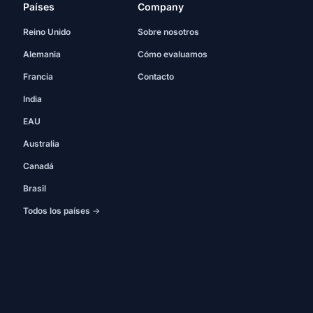
Países
Company
Reino Unido
Sobre nosotros
Alemania
Cómo evaluamos
Francia
Contacto
India
EAU
Australia
Canadá
Brasil
Todos los países →