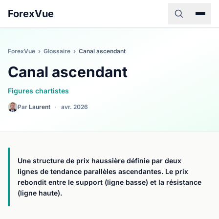
ForexVue
ForexVue
›
Glossaire
›
Canal ascendant
Canal ascendant
Figures chartistes
Par
Laurent
·
avr. 2026
Une structure de prix haussière définie par deux
lignes de tendance parallèles ascendantes. Le prix
rebondit entre le support (ligne basse) et la résistance
(ligne haute).