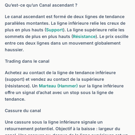
Qu’est-ce qu’un Canal ascendant ?
Le canal ascendant est formé de deux lignes de tendance
parallèles montantes. La ligne inférieure relie les creux de
plus en plus hauts (
Support
). La ligne supérieure relie les
sommets de plus en plus hauts (
Résistance
). Le prix oscille
entre ces deux lignes dans un mouvement globalement
haussier.
Trading dans le canal
Achetez au contact de la ligne de tendance inférieure
(support) et vendez au contact de la supérieure
(résistance). Un
Marteau (Hammer)
sur la ligne inférieure
offre un signal d’achat avec un stop sous la ligne de
tendance.
Cassure du canal
Une cassure sous la ligne inférieure signale un
retournement potentiel. Objectif à la baisse : largeur du