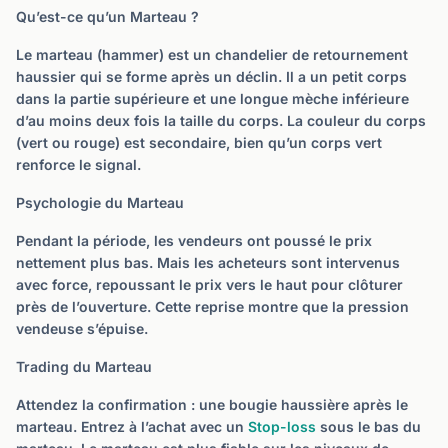
Qu’est-ce qu’un Marteau ?
Le marteau (hammer) est un chandelier de retournement
haussier qui se forme après un déclin. Il a un petit corps
dans la partie supérieure et une longue mèche inférieure
d’au moins deux fois la taille du corps. La couleur du corps
(vert ou rouge) est secondaire, bien qu’un corps vert
renforce le signal.
Psychologie du Marteau
Pendant la période, les vendeurs ont poussé le prix
nettement plus bas. Mais les acheteurs sont intervenus
avec force, repoussant le prix vers le haut pour clôturer
près de l’ouverture. Cette reprise montre que la pression
vendeuse s’épuise.
Trading du Marteau
Attendez la confirmation : une bougie haussière après le
marteau. Entrez à l’achat avec un
Stop-loss
sous le bas du