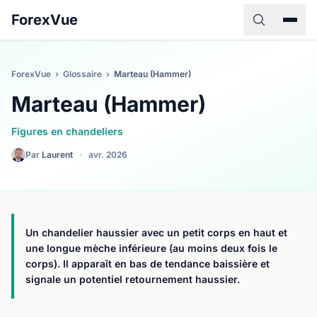
ForexVue
ForexVue
›
Glossaire
›
Marteau (Hammer)
Marteau (Hammer)
Figures en chandeliers
Par
Laurent
·
avr. 2026
Un chandelier haussier avec un petit corps en haut et
une longue mèche inférieure (au moins deux fois le
corps). Il apparaît en bas de tendance baissière et
signale un potentiel retournement haussier.