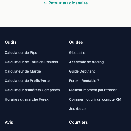
← Retour au glossaire
Outils
Guides
Calculateur de Pips
Glossaire
Calculateur de Taille de Position
Académie de trading
Calculateur de Marge
Guide Débutant
Calculateur de Profit/Perte
Forex : Rentable ?
Calculateur d'Intérêts Composés
Meilleur moment pour trader
Horaires du marché Forex
Comment ouvrir un compte XM
Jeu (beta)
Avis
Courtiers