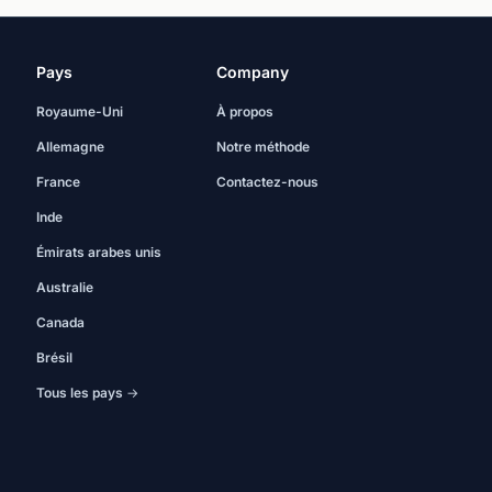
Pays
Company
Royaume-Uni
À propos
Allemagne
Notre méthode
France
Contactez-nous
Inde
Émirats arabes unis
Australie
Canada
Brésil
Tous les pays →