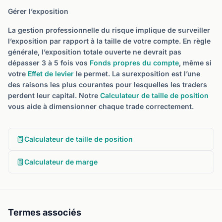
Gérer l’exposition
La gestion professionnelle du risque implique de surveiller
l’exposition par rapport à la taille de votre compte. En règle
générale, l’exposition totale ouverte ne devrait pas
dépasser 3 à 5 fois vos
Fonds propres du compte
, même si
votre
Effet de levier
le permet. La surexposition est l’une
des raisons les plus courantes pour lesquelles les traders
perdent leur capital. Notre
Calculateur de taille de position
vous aide à dimensionner chaque trade correctement.
Calculateur de taille de position
Calculateur de marge
Termes associés