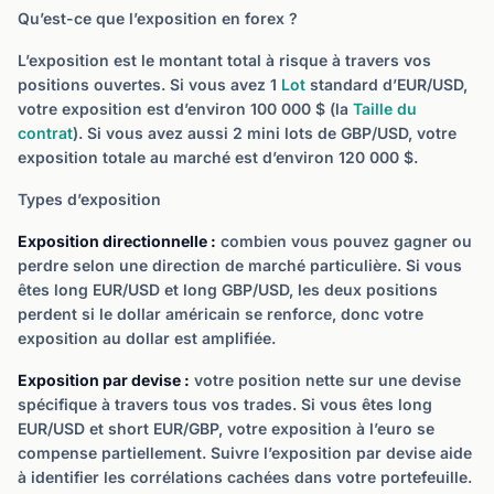
Qu’est-ce que l’exposition en forex ?
L’exposition est le montant total à risque à travers vos
positions ouvertes. Si vous avez 1
Lot
standard d’EUR/USD,
votre exposition est d’environ 100 000 $ (la
Taille du
contrat
). Si vous avez aussi 2 mini lots de GBP/USD, votre
exposition totale au marché est d’environ 120 000 $.
Types d’exposition
Exposition directionnelle :
combien vous pouvez gagner ou
perdre selon une direction de marché particulière. Si vous
êtes long EUR/USD et long GBP/USD, les deux positions
perdent si le dollar américain se renforce, donc votre
exposition au dollar est amplifiée.
Exposition par devise :
votre position nette sur une devise
spécifique à travers tous vos trades. Si vous êtes long
EUR/USD et short EUR/GBP, votre exposition à l’euro se
compense partiellement. Suivre l’exposition par devise aide
à identifier les corrélations cachées dans votre portefeuille.