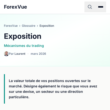
ForexVue
ForexVue
›
Glossaire
›
Exposition
Exposition
Mécanismes du trading
Par
Laurent
·
mars 2026
La valeur totale de vos positions ouvertes sur le
marché. Désigne également le risque que vous avez
sur une devise, un secteur ou une direction
particulière.