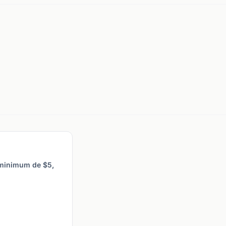
 minimum de $5,