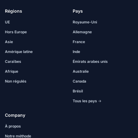
Régions
Pays
UE
Royaume-Uni
Hors Europe
Allemagne
Asie
France
Amérique latine
Inde
Caraïbes
Émirats arabes unis
Afrique
Australie
Non régulés
Canada
Brésil
Tous les pays →
Company
À propos
Notre méthode