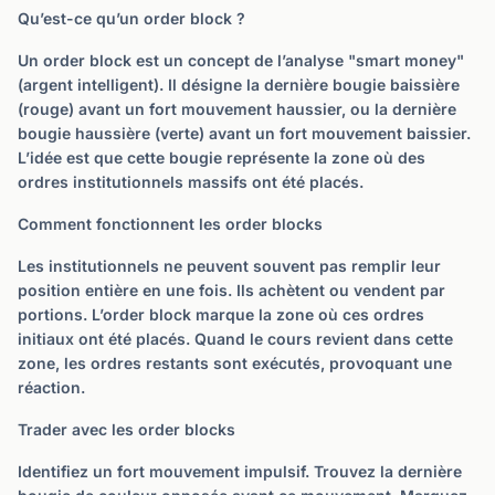
Qu’est-ce qu’un order block ?
Un order block est un concept de l’analyse "smart money"
(argent intelligent). Il désigne la dernière bougie baissière
(rouge) avant un fort mouvement haussier, ou la dernière
bougie haussière (verte) avant un fort mouvement baissier.
L’idée est que cette bougie représente la zone où des
ordres institutionnels massifs ont été placés.
Comment fonctionnent les order blocks
Les institutionnels ne peuvent souvent pas remplir leur
position entière en une fois. Ils achètent ou vendent par
portions. L’order block marque la zone où ces ordres
initiaux ont été placés. Quand le cours revient dans cette
zone, les ordres restants sont exécutés, provoquant une
réaction.
Trader avec les order blocks
Identifiez un fort mouvement impulsif. Trouvez la dernière