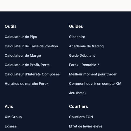
Outils
Guides
Calculateur de Pips
Glossaire
Calculateur de Taille de Position
Académie de trading
Calculateur de Marge
Guide Débutant
Calculateur de Profit/Perte
Forex : Rentable ?
Calculateur d'Intérêts Composés
Meilleur moment pour trader
Horaires du marché Forex
Comment ouvrir un compte XM
Jeu (beta)
Avis
Courtiers
XM Group
Courtiers ECN
Exness
Effet de levier élevé