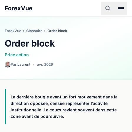
ForexVue
ForexVue
›
Glossaire
›
Order block
Order block
Price action
Par
Laurent
·
avr. 2026
La dernière bougie avant un fort mouvement dans la
direction opposée, censée représenter l’activité
institutionnelle. Le cours revient souvent dans cette
zone avant de poursuivre.