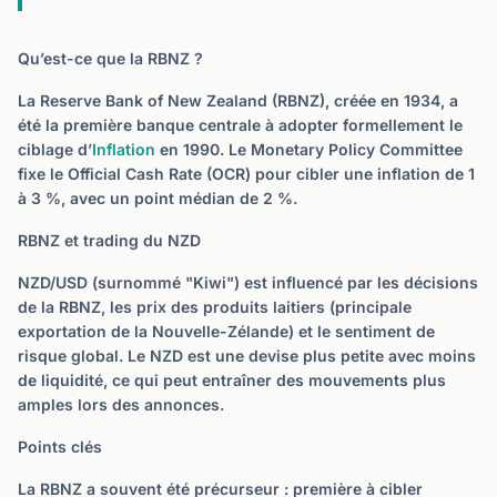
Qu’est-ce que la RBNZ ?
La Reserve Bank of New Zealand (RBNZ), créée en 1934, a
été la première banque centrale à adopter formellement le
ciblage d’
Inflation
en 1990. Le Monetary Policy Committee
fixe le Official Cash Rate (OCR) pour cibler une inflation de 1
à 3 %, avec un point médian de 2 %.
RBNZ et trading du NZD
NZD/USD (surnommé "Kiwi") est influencé par les décisions
de la RBNZ, les prix des produits laitiers (principale
exportation de la Nouvelle-Zélande) et le sentiment de
risque global. Le NZD est une devise plus petite avec moins
de liquidité, ce qui peut entraîner des mouvements plus
amples lors des annonces.
Points clés
La RBNZ a souvent été précurseur : première à cibler