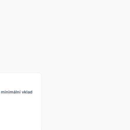
 minimální vklad