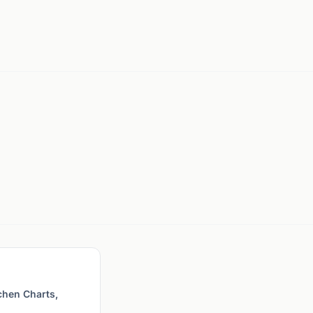
ichen Charts,