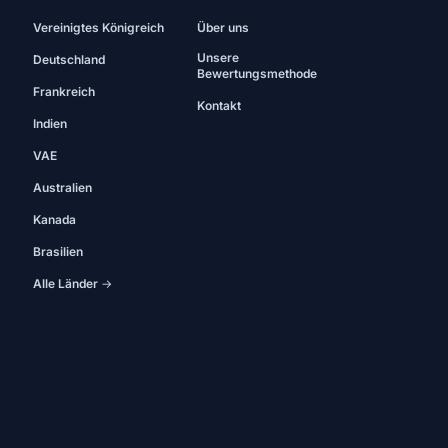
Vereinigtes Königreich
Über uns
Unsere
Deutschland
Bewertungsmethode
Frankreich
Kontakt
Indien
VAE
Australien
Kanada
Brasilien
Alle Länder →