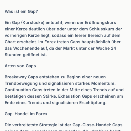
Was ist ein Gap?
Ein Gap (Kurslücke) entsteht, wenn der Eröffnungskurs
einer Kerze deutlich über oder unter dem Schlusskurs der
vorherigen Kerze liegt, sodass ein leerer Bereich auf dem
Chart erscheint. Im Forex treten Gaps hauptsächlich über
das Wochenende auf, da der Markt unter der Woche 24
Stunden geöffnet ist.
Arten von Gaps
Breakaway Gaps entstehen zu Beginn einer neuen
Trendbewegung und signalisieren starkes Momentum.
Continuation Gaps treten in der Mitte eines Trends auf und
bestätigen dessen Stärke. Exhaustion Gaps erscheinen am
Ende eines Trends und signalisieren Erschöpfung.
Gap-Handel im Forex
Die verbreitetste Strategie ist der Gap-Close-Handel: Gaps