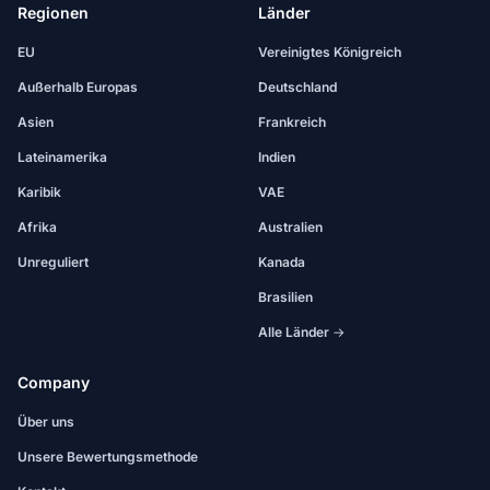
Regionen
Länder
EU
Vereinigtes Königreich
Außerhalb Europas
Deutschland
Asien
Frankreich
Lateinamerika
Indien
Karibik
VAE
Afrika
Australien
Unreguliert
Kanada
Brasilien
Alle Länder →
Company
Über uns
Unsere Bewertungsmethode