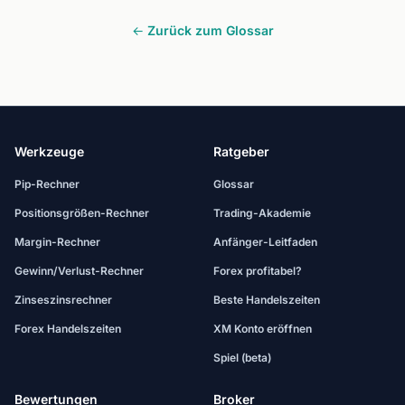
← Zurück zum Glossar
Werkzeuge
Ratgeber
Pip-Rechner
Glossar
Positionsgrößen-Rechner
Trading-Akademie
Margin-Rechner
Anfänger-Leitfaden
Gewinn/Verlust-Rechner
Forex profitabel?
Zinseszinsrechner
Beste Handelszeiten
Forex Handelszeiten
XM Konto eröffnen
Spiel (beta)
Bewertungen
Broker