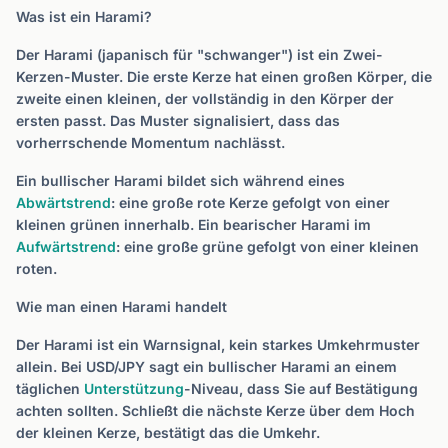
Was ist ein Harami?
Der Harami (japanisch für "schwanger") ist ein Zwei-
Kerzen-Muster. Die erste Kerze hat einen großen Körper, die
zweite einen kleinen, der vollständig in den Körper der
ersten passt. Das Muster signalisiert, dass das
vorherrschende Momentum nachlässt.
Ein bullischer Harami bildet sich während eines
Abwärtstrend
: eine große rote Kerze gefolgt von einer
kleinen grünen innerhalb. Ein bearischer Harami im
Aufwärtstrend
: eine große grüne gefolgt von einer kleinen
roten.
Wie man einen Harami handelt
Der Harami ist ein Warnsignal, kein starkes Umkehrmuster
allein. Bei USD/JPY sagt ein bullischer Harami an einem
täglichen
Unterstützung
-Niveau, dass Sie auf Bestätigung
achten sollten. Schließt die nächste Kerze über dem Hoch
der kleinen Kerze, bestätigt das die Umkehr.