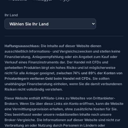
Ihr Land
Haftungsausschluss:
Die Inhalte auf dieser Website dienen
ausschließlich Informations- und Vergleichszwecken und stellen keine
Finanzberatung, Anlageempfehlung oder ein Angebot zum Kauf oder
Verkauf eines Finanzinstruments dar. Der Handel mit CFDs und
gehebelten Produkten birgt ein hohes Risiko und ist möglicherweise
nicht für alle Anleger geeignet,
zwischen 74% und 89% der Konten von
Privatanlegern verlieren Geld beim Handel mit CFDs.
Sie sollten
unabhängige Finanzberatung einholen, wenn Sie die damit verbundenen
Risiken nicht vollständig verstehen.
Diese Website enthält Affiliate-Links zu Websites von Drittanbieter-
Brokern. Wenn Sie über diese Links ein Konto eröffnen, kann die Website
eine Vermittlungsprovision erhalten, ohne zusätzliche Kosten für Sie.
Dies beeinflusst weder unsere redaktionellen Inhalte noch unsere
Broker-Vergleiche. Die Informationen auf dieser Website sind nicht zur
Verbreitung an oder Nutzung durch Personen in Ländern oder