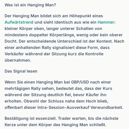
Was ist ein Hanging Man?
Der Hanging Man bildet sich am Höhepunkt eines
Aufwärtstrend
und sieht identisch aus wie ein
Hammer
:
kleiner Körper oben, langer unterer Schatten von
mindestens doppelter Körperlänge, wenig oder kein oberer
Docht. Der entscheidende Unterschied ist der Kontext. Nach
einer anhaltenden Rally signalisiert diese Form, dass
Verkäufer während der Sitzung kurz die Kontrolle
übernahmen.
Das Signal lesen
Wenn Sie einen Hanging Man bei GBP/USD nach einer
mehrtägigen Rally sehen, bedeutet das, dass der Kurs
während der Sitzung deutlich fiel, bevor Käufer ihn
erholten. Obwohl der Schluss nahe dem Hoch blieb,
offenbart dieser Intra-Session-Ausverkauf Verwundbarkeit.
Bestätigung ist essenziell. Trader warten, bis die nächste
Kerze unter dem Körper des Hanging Man schließt.