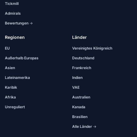
Tickmill
Admirals
Bewertungen →
Regionen
Länder
EU
Vereinigtes Königreich
Außerhalb Europas
Deutschland
Asien
Frankreich
Lateinamerika
Indien
Karibik
VAE
Afrika
Australien
Unreguliert
Kanada
Brasilien
Alle Länder →