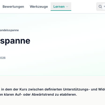
Bewertungen
Werkzeuge
Lernen
andelsspanne
sspanne
2026
, in dem der Kurs zwischen definierten Unterstützungs- und Wi
en klaren Auf- oder Abwärtstrend zu etablieren.