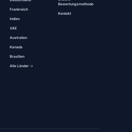
Bewertungsmethode
Frankreich
Kontakt
Indien
VAE
Australien
Kanada
Brasilien
Alle Länder →