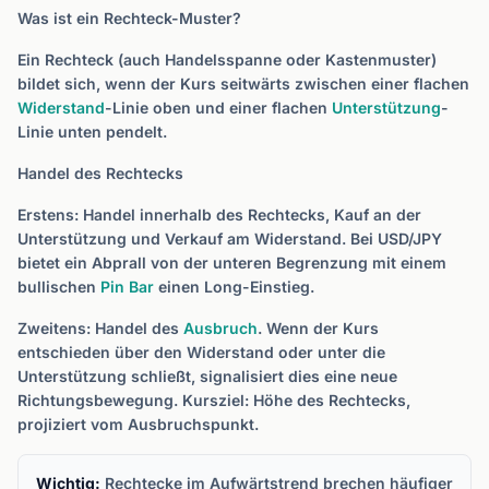
Was ist ein Rechteck-Muster?
Ein Rechteck (auch Handelsspanne oder Kastenmuster)
bildet sich, wenn der Kurs seitwärts zwischen einer flachen
Widerstand
-Linie oben und einer flachen
Unterstützung
-
Linie unten pendelt.
Handel des Rechtecks
Erstens: Handel innerhalb des Rechtecks, Kauf an der
Unterstützung und Verkauf am Widerstand. Bei USD/JPY
bietet ein Abprall von der unteren Begrenzung mit einem
bullischen
Pin Bar
einen Long-Einstieg.
Zweitens: Handel des
Ausbruch
. Wenn der Kurs
entschieden über den Widerstand oder unter die
Unterstützung schließt, signalisiert dies eine neue
Richtungsbewegung. Kursziel: Höhe des Rechtecks,
projiziert vom Ausbruchspunkt.
Wichtig:
Rechtecke im Aufwärtstrend brechen häufiger