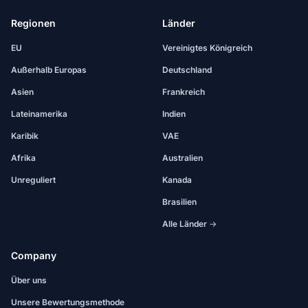
Regionen
Länder
EU
Vereinigtes Königreich
Außerhalb Europas
Deutschland
Asien
Frankreich
Lateinamerika
Indien
Karibik
VAE
Afrika
Australien
Unreguliert
Kanada
Brasilien
Alle Länder →
Company
Über uns
Unsere Bewertungsmethode