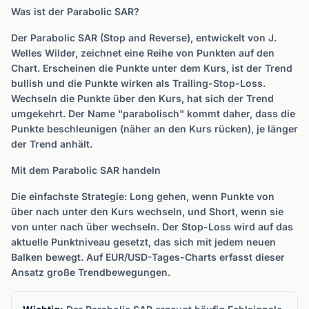
Was ist der Parabolic SAR?
Der Parabolic SAR (Stop and Reverse), entwickelt von J.
Welles Wilder, zeichnet eine Reihe von Punkten auf den
Chart. Erscheinen die Punkte unter dem Kurs, ist der Trend
bullish und die Punkte wirken als Trailing-Stop-Loss.
Wechseln die Punkte über den Kurs, hat sich der Trend
umgekehrt. Der Name "parabolisch" kommt daher, dass die
Punkte beschleunigen (näher an den Kurs rücken), je länger
der Trend anhält.
Mit dem Parabolic SAR handeln
Die einfachste Strategie: Long gehen, wenn Punkte von
über nach unter den Kurs wechseln, und Short, wenn sie
von unter nach über wechseln. Der Stop-Loss wird auf das
aktuelle Punktniveau gesetzt, das sich mit jedem neuen
Balken bewegt. Auf EUR/USD-Tages-Charts erfasst dieser
Ansatz große Trendbewegungen.