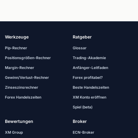
Werkzeuge
Ratgeber
Pip-Rechner
Glossar
Positionsgrößen-Rechner
Trading-Akademie
Margin-Rechner
Anfänger-Leitfaden
Gewinn/Verlust-Rechner
Forex profitabel?
Zinseszinsrechner
Beste Handelszeiten
Forex Handelszeiten
XM Konto eröffnen
Spiel (beta)
Bewertungen
Broker
XM Group
ECN-Broker