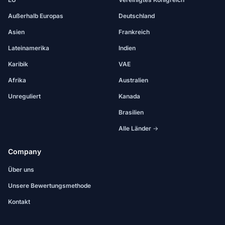
Außerhalb Europas
Deutschland
Asien
Frankreich
Lateinamerika
Indien
Karibik
VAE
Afrika
Australien
Unreguliert
Kanada
Brasilien
Alle Länder →
Company
Über uns
Unsere Bewertungsmethode
Kontakt