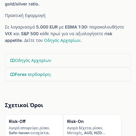
gold/silver ratio.
Πρακτική Εφαρμογή
Σε λογαριασμό 5.000 EUR με ESMA 1:30: παρακολουθήστε
VIX και S&P 500 κάθε πρωί για να αξιολογήσετε risk
appetite. Δείτε τον
Οδηγός Αρχαρίων
.
Οδηγός Αρχαρίων
Forex κερδοφόρο;
Σχετικοί Όροι
Risk-Off
Risk-On
Αγορά αποφεύγει ρίσκο.
Αγορά δέχεται ρίσκο.
Safe-haven ενισχύεται.
Μετοχές, AUD, NZD