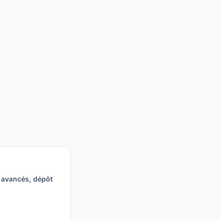
 avancés, dépôt