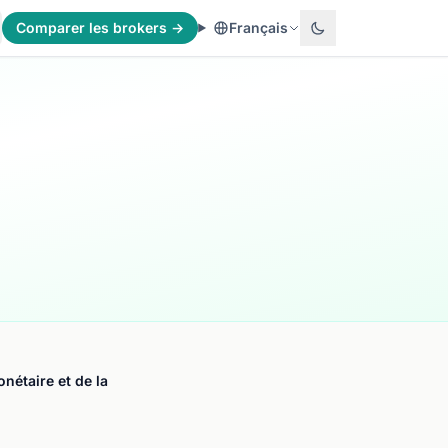
Comparer les brokers →
Français
nétaire et de la