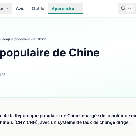
er
Avis
Outils
Apprendre
⌘K
Banque populaire de Chine
populaire de Chine
026
e de la République populaire de Chine, chargée de la politique mo
hinois (CNY/CNH), avec un système de taux de change dirigé.