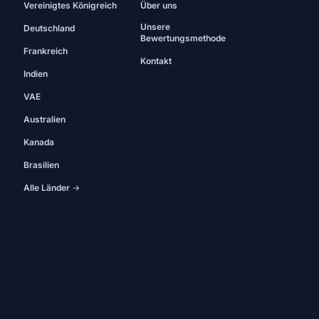
Vereinigtes Königreich
Über uns
Unsere
Deutschland
Bewertungsmethode
Frankreich
Kontakt
Indien
VAE
Australien
Kanada
Brasilien
Alle Länder →