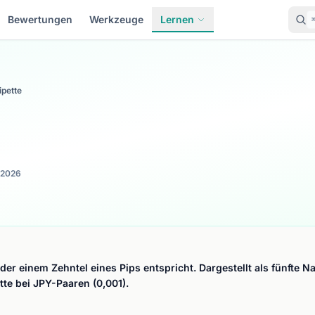
Bewertungen
Werkzeuge
Lernen
ipette
 2026
, der einem Zehntel eines Pips entspricht. Dargestellt als fünfte
tte bei JPY-Paaren (0,001).