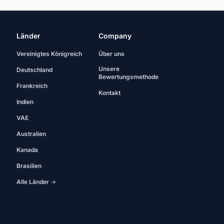
Länder
Company
Vereinigtes Königreich
Über uns
Unsere
Deutschland
Bewertungsmethode
Frankreich
Kontakt
Indien
VAE
Australien
Kanada
Brasilien
Alle Länder →