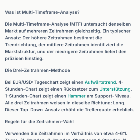
Was ist Multi-Timeframe-Analyse?
Die Multi-Timeframe-Analyse (MTF) untersucht denselben
Markt auf mehreren Zeitrahmen gleichzeitig. Ein typischer
Ansatz: Der höhere Zeitrahmen bestimmt die
Trendrichtung, der mittlere Zeitrahmen identifiziert die
Marktstruktur, und der niedrigere Zeitrahmen liefert den
präzisen Einstieg.
Die Drei-Zeitrahmen-Methode
Bei EUR/USD: Tageschart zeigt einen
Aufwärtstrend
. 4-
Stunden-Chart zeigt einen Rücksetzer zum
Unterstützung
.
1-Stunden-Chart zeigt einen
Hammer
am Support-Niveau.
Alle drei Zeitrahmen weisen in dieselbe Richtung: Long.
Dieser Top-Down-Ansatz erhöht die Trefferquote erheblich.
Regeln für die Zeitrahmen-Wahl
Verwenden Sie Zeitrahmen im Verhältnis von etwa 4-6:1.