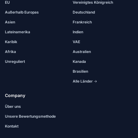
EU
Vereinigtes Königreich
Außerhalb Europas
Deutschland
Asien
Frankreich
Lateinamerika
Indien
Karibik
VAE
Afrika
Australien
Unreguliert
Kanada
Brasilien
Alle Länder →
Company
Über uns
Unsere Bewertungsmethode
Kontakt