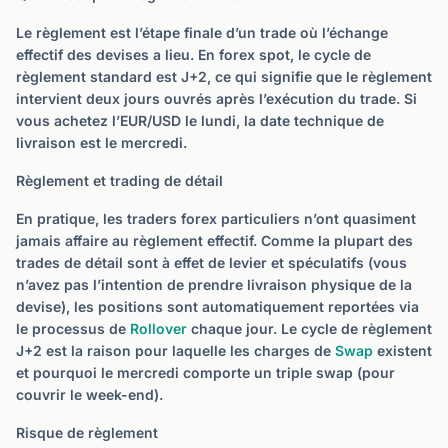
Le règlement est l’étape finale d’un trade où l’échange
effectif des devises a lieu. En forex spot, le cycle de
règlement standard est J+2, ce qui signifie que le règlement
intervient deux jours ouvrés après l’exécution du trade. Si
vous achetez l’EUR/USD le lundi, la date technique de
livraison est le mercredi.
Règlement et trading de détail
En pratique, les traders forex particuliers n’ont quasiment
jamais affaire au règlement effectif. Comme la plupart des
trades de détail sont à effet de levier et spéculatifs (vous
n’avez pas l’intention de prendre livraison physique de la
devise), les positions sont automatiquement reportées via
le processus de
Rollover
chaque jour. Le cycle de règlement
J+2 est la raison pour laquelle les charges de
Swap
existent
et pourquoi le mercredi comporte un triple swap (pour
couvrir le week-end).
Risque de règlement