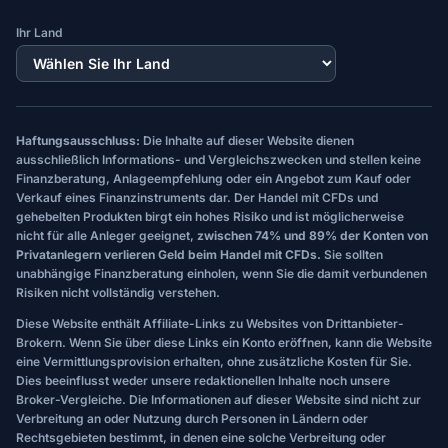
Ihr Land
Haftungsausschluss:
Die Inhalte auf dieser Website dienen
ausschließlich Informations- und Vergleichszwecken und stellen keine
Finanzberatung, Anlageempfehlung oder ein Angebot zum Kauf oder
Verkauf eines Finanzinstruments dar. Der Handel mit CFDs und
gehebelten Produkten birgt ein hohes Risiko und ist möglicherweise
nicht für alle Anleger geeignet,
zwischen 74% und 89% der Konten von
Privatanlegern verlieren Geld beim Handel mit CFDs.
Sie sollten
unabhängige Finanzberatung einholen, wenn Sie die damit verbundenen
Risiken nicht vollständig verstehen.
Diese Website enthält Affiliate-Links zu Websites von Drittanbieter-
Brokern. Wenn Sie über diese Links ein Konto eröffnen, kann die Website
eine Vermittlungsprovision erhalten, ohne zusätzliche Kosten für Sie.
Dies beeinflusst weder unsere redaktionellen Inhalte noch unsere
Broker-Vergleiche. Die Informationen auf dieser Website sind nicht zur
Verbreitung an oder Nutzung durch Personen in Ländern oder
Rechtsgebieten bestimmt, in denen eine solche Verbreitung oder