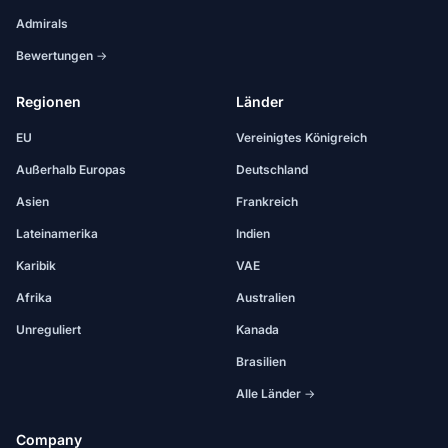
Admirals
Bewertungen →
Regionen
Länder
EU
Vereinigtes Königreich
Außerhalb Europas
Deutschland
Asien
Frankreich
Lateinamerika
Indien
Karibik
VAE
Afrika
Australien
Unreguliert
Kanada
Brasilien
Alle Länder →
Company