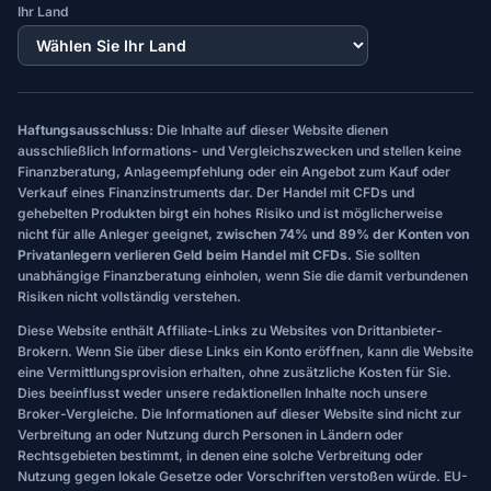
Ihr Land
Haftungsausschluss:
Die Inhalte auf dieser Website dienen
ausschließlich Informations- und Vergleichszwecken und stellen keine
Finanzberatung, Anlageempfehlung oder ein Angebot zum Kauf oder
Verkauf eines Finanzinstruments dar. Der Handel mit CFDs und
gehebelten Produkten birgt ein hohes Risiko und ist möglicherweise
nicht für alle Anleger geeignet,
zwischen 74% und 89% der Konten von
Privatanlegern verlieren Geld beim Handel mit CFDs.
Sie sollten
unabhängige Finanzberatung einholen, wenn Sie die damit verbundenen
Risiken nicht vollständig verstehen.
Diese Website enthält Affiliate-Links zu Websites von Drittanbieter-
Brokern. Wenn Sie über diese Links ein Konto eröffnen, kann die Website
eine Vermittlungsprovision erhalten, ohne zusätzliche Kosten für Sie.
Dies beeinflusst weder unsere redaktionellen Inhalte noch unsere
Broker-Vergleiche. Die Informationen auf dieser Website sind nicht zur
Verbreitung an oder Nutzung durch Personen in Ländern oder
Rechtsgebieten bestimmt, in denen eine solche Verbreitung oder
Nutzung gegen lokale Gesetze oder Vorschriften verstoßen würde. EU-