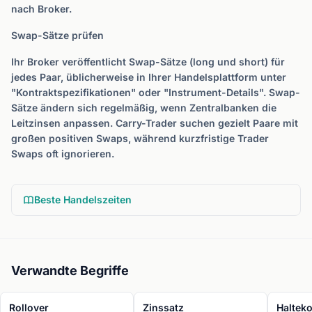
nach Broker.
Swap-Sätze prüfen
Ihr Broker veröffentlicht Swap-Sätze (long und short) für
jedes Paar, üblicherweise in Ihrer Handelsplattform unter
"Kontraktspezifikationen" oder "Instrument-Details". Swap-
Sätze ändern sich regelmäßig, wenn Zentralbanken die
Leitzinsen anpassen. Carry-Trader suchen gezielt Paare mit
großen positiven Swaps, während kurzfristige Trader
Swaps oft ignorieren.
Beste Handelszeiten
Verwandte Begriffe
Rollover
Zinssatz
Halteko