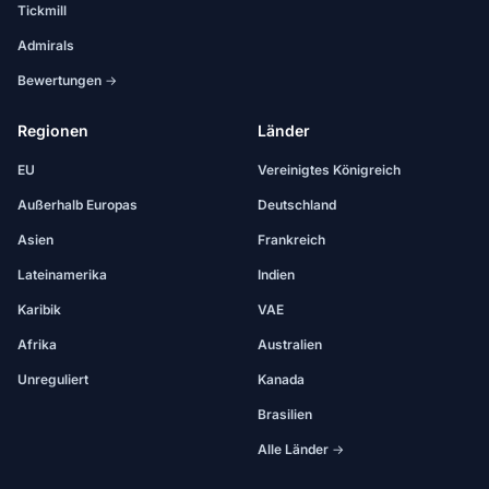
Tickmill
Admirals
Bewertungen →
Regionen
Länder
EU
Vereinigtes Königreich
Außerhalb Europas
Deutschland
Asien
Frankreich
Lateinamerika
Indien
Karibik
VAE
Afrika
Australien
Unreguliert
Kanada
Brasilien
Alle Länder →