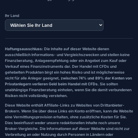
Ihr Land
Haftungsausschluss:
Die Inhalte auf dieser Website dienen
ausschließlich Informations- und Vergleichszwecken und stellen keine
Finanzberatung, Anlageempfehlung oder ein Angebot zum Kauf oder
Verkauf eines Finanzinstruments dar. Der Handel mit CFDs und
gehebelten Produkten birgt ein hohes Risiko und ist möglicherweise
nicht für alle Anleger geeignet,
zwischen 74% und 89% der Konten von
Privatanlegern verlieren Geld beim Handel mit CFDs.
Sie sollten
unabhängige Finanzberatung einholen, wenn Sie die damit verbundenen
Risiken nicht vollständig verstehen.
Diese Website enthält Affiliate-Links zu Websites von Drittanbieter-
Brokern. Wenn Sie über diese Links ein Konto eröffnen, kann die Website
eine Vermittlungsprovision erhalten, ohne zusätzliche Kosten für Sie.
Dies beeinflusst weder unsere redaktionellen Inhalte noch unsere
Broker-Vergleiche. Die Informationen auf dieser Website sind nicht zur
Verbreitung an oder Nutzung durch Personen in Ländern oder