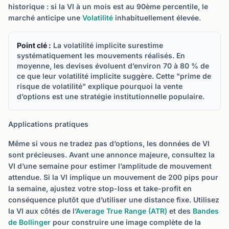
historique : si la VI à un mois est au 90ème percentile, le
marché anticipe une
Volatilité
inhabituellement élevée.
Point clé :
La volatilité implicite surestime
systématiquement les mouvements réalisés. En
moyenne, les devises évoluent d’environ 70 à 80 % de
ce que leur volatilité implicite suggère. Cette "prime de
risque de volatilité" explique pourquoi la vente
d’options est une stratégie institutionnelle populaire.
Applications pratiques
Même si vous ne tradez pas d’options, les données de VI
sont précieuses. Avant une annonce majeure, consultez la
VI d’une semaine pour estimer l’amplitude de mouvement
attendue. Si la VI implique un mouvement de 200 pips pour
la semaine, ajustez votre stop-loss et take-profit en
conséquence plutôt que d’utiliser une distance fixe. Utilisez
la VI aux côtés de l’
Average True Range (ATR)
et des
Bandes
de Bollinger
pour construire une image complète de la