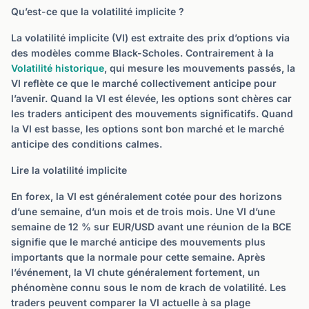
Qu’est-ce que la volatilité implicite ?
La volatilité implicite (VI) est extraite des prix d’options via
des modèles comme Black-Scholes. Contrairement à la
Volatilité historique
, qui mesure les mouvements passés, la
VI reflète ce que le marché collectivement anticipe pour
l’avenir. Quand la VI est élevée, les options sont chères car
les traders anticipent des mouvements significatifs. Quand
la VI est basse, les options sont bon marché et le marché
anticipe des conditions calmes.
Lire la volatilité implicite
En forex, la VI est généralement cotée pour des horizons
d’une semaine, d’un mois et de trois mois. Une VI d’une
semaine de 12 % sur EUR/USD avant une réunion de la BCE
signifie que le marché anticipe des mouvements plus
importants que la normale pour cette semaine. Après
l’événement, la VI chute généralement fortement, un
phénomène connu sous le nom de krach de volatilité. Les
traders peuvent comparer la VI actuelle à sa plage