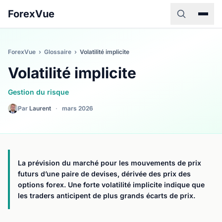
ForexVue
ForexVue
›
Glossaire
›
Volatilité implicite
Volatilité implicite
Gestion du risque
Par
Laurent
·
mars 2026
La prévision du marché pour les mouvements de prix
futurs d’une paire de devises, dérivée des prix des
options forex. Une forte volatilité implicite indique que
les traders anticipent de plus grands écarts de prix.