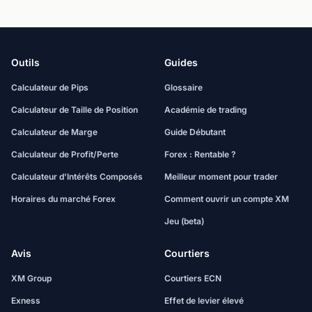
Outils
Guides
Calculateur de Pips
Glossaire
Calculateur de Taille de Position
Académie de trading
Calculateur de Marge
Guide Débutant
Calculateur de Profit/Perte
Forex : Rentable ?
Calculateur d'Intérêts Composés
Meilleur moment pour trader
Horaires du marché Forex
Comment ouvrir un compte XM
Jeu (beta)
Avis
Courtiers
XM Group
Courtiers ECN
Exness
Effet de levier élevé